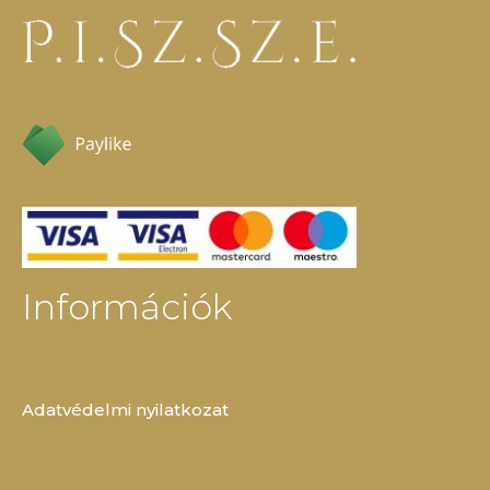
Információk
Adatvédelmi nyilatkozat