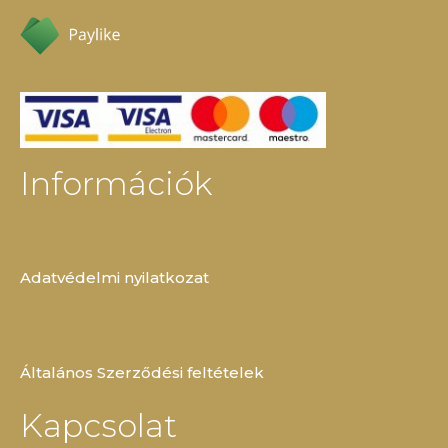
Információk
Adatvédelmi nyilatkozat
Általános Szerződési feltételek
Kapcsolat