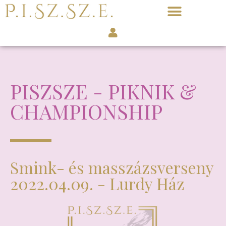
PISZSZE - PIKNIK &
CHAMPIONSHIP
Smink- és masszázsverseny
2022.04.09. - Lurdy Ház